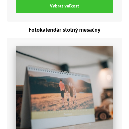
Vybrať veľkosť
Fotokalendár stolný mesačný