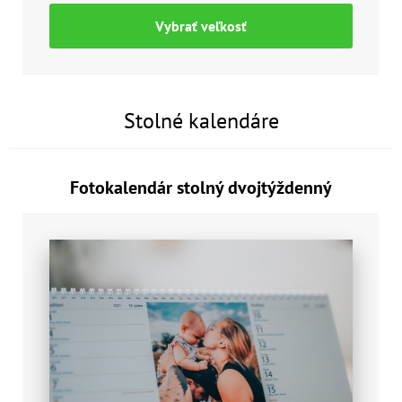
Vybrať veľkosť
Stolné kalendáre
Fotokalendár stolný dvojtýždenný