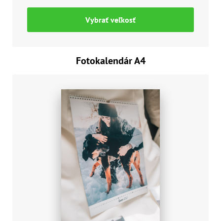
Vybrať veľkosť
Fotokalendár A4