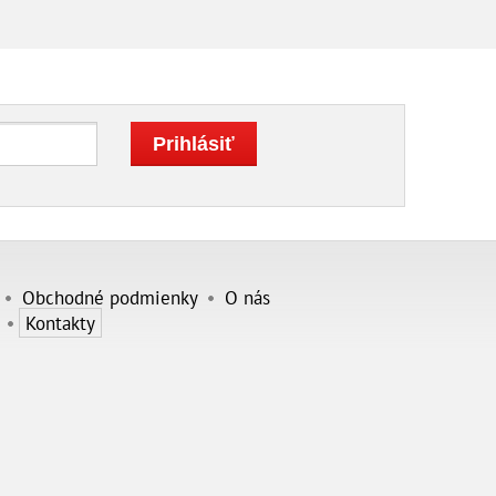
Obchodné podmienky
O nás
Kontakty