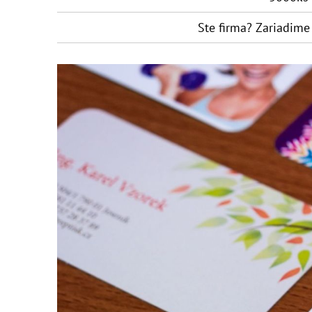
Ste firma? Zariadim