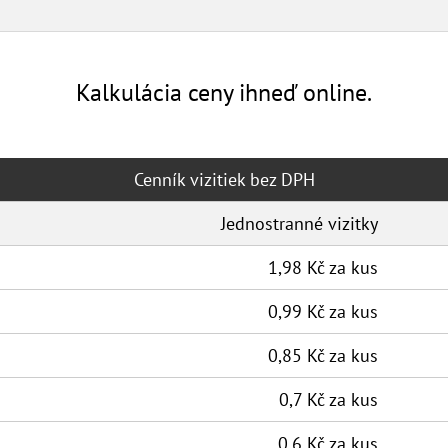
Kalkulácia ceny ihneď online.
Cenník vizitiek bez DPH
Jednostranné vizitky
1,98 Kč za kus
0,99 Kč za kus
0,85 Kč za kus
0,7 Kč za kus
0,6 Kč za kus