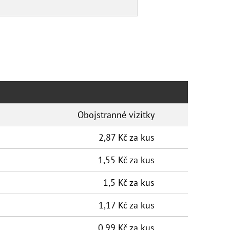
Obojstranné vizitky
2,87 Kč za kus
1,55 Kč za kus
1,5 Kč za kus
1,17 Kč za kus
0,99 Kč za kus