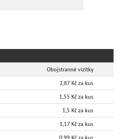
Obojstranné vizitky
2,87 Kč za kus
1,55 Kč za kus
1,5 Kč za kus
1,17 Kč za kus
0,99 Kč za kus