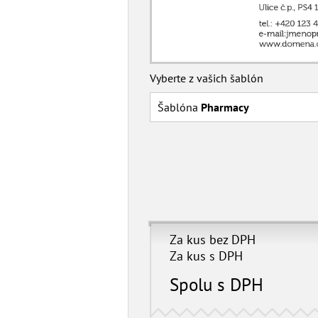
Vyberte z vašich šablón
Šablóna
Pharmacy
Za kus bez DPH
Za kus s DPH
Spolu s DPH