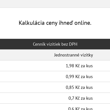
Kalkulácia ceny ihneď online.
Cenník vizitiek bez DPH
Jednostranné vizitky
1,98 Kč za kus
0,99 Kč za kus
0,85 Kč za kus
0,7 Kč za kus
0,6 Kč za kus