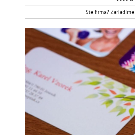
Ste firma? Zariadim