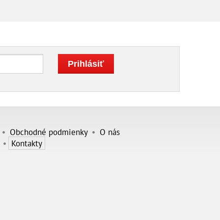
Obchodné podmienky
O nás
Kontakty